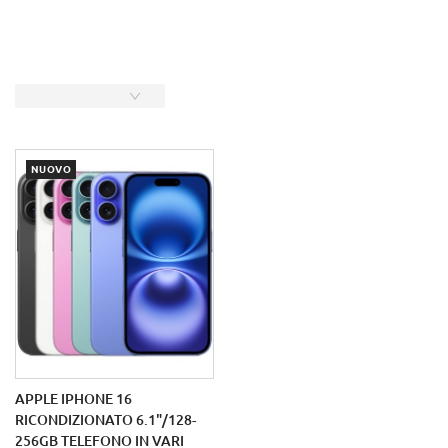
NUOVO
APPLE IPHONE 16
RICONDIZIONATO 6.1"/128-
256GB TELEFONO IN VARI