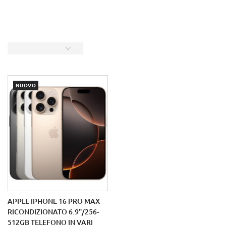
NUOVO
APPLE IPHONE 16 PRO MAX
RICONDIZIONATO 6.9"/256-
512GB TELEFONO IN VARI