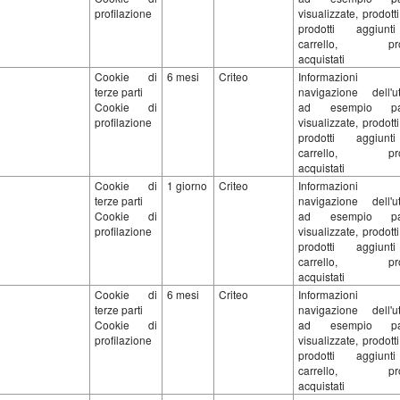
profilazione
visualizzate, prodotti 
prodotti aggiunt
carrello, prod
acquistati
Cookie di
6 mesi
Criteo
Informazioni s
terze parti
navigazione dell'ut
Cookie di
ad esempio pa
profilazione
visualizzate, prodotti 
prodotti aggiunt
carrello, prod
acquistati
Cookie di
1 giorno
Criteo
Informazioni s
terze parti
navigazione dell'ut
Cookie di
ad esempio pa
profilazione
visualizzate, prodotti 
prodotti aggiunt
carrello, prod
acquistati
Cookie di
6 mesi
Criteo
Informazioni s
terze parti
navigazione dell'ut
Cookie di
ad esempio pa
profilazione
visualizzate, prodotti 
prodotti aggiunt
carrello, prod
acquistati